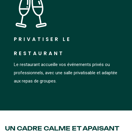
PRIVATISER LE
RESTAURANT
Le restaurant accueille vos événements privés ou
professionnels, avec une salle privatisable et adaptée
aux repas de groupes.
UN CADRE CALME ET APAISANT