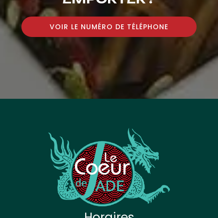
VOIR LE NUMÉRO DE TÉLÉPHONE
Horaires