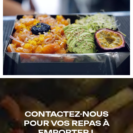
CONTACTEZ-NOUS
POUR VOS REPAS À
EMPORTER !