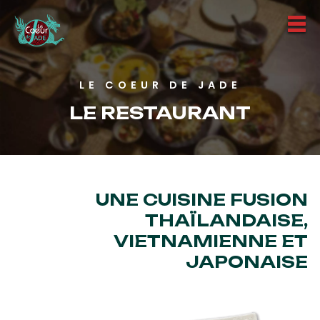
LE COEUR DE JADE
LE RESTAURANT
UNE CUISINE FUSION
THAÏLANDAISE,
VIETNAMIENNE ET
JAPONAISE