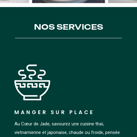
NOS SERVICES
MANGER SUR PLACE
Au Cœur de Jade, savourez une cuisine thaï,
vietnamienne et japonaise, chaude ou froide, pensée