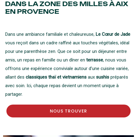
DANS LA ZONE DES MILLES À AIX
EN PROVENCE
Dans une ambiance familiale et chaleureuse,
Le Cœur de Jade
vous reçoit dans un cadre raffiné aux touches végétales, idéal
pour une parenthèse zen. Que ce soit pour un déjeuner entre
amis, un repas en famille ou un dîner en
terrasse
, nous vous
offrons une expérience conviviale autour d’une cuisine variée,
allant des
classiques thaï et vietnamiens
aux
sushis
préparés
avec soin. Ici, chaque repas devient un moment unique à
partager.
NOUS TROUVER