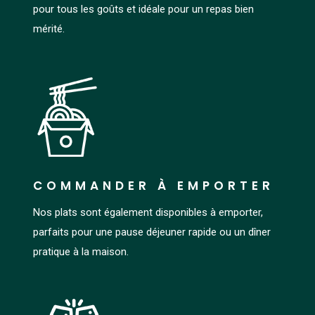
pour tous les goûts et idéale pour un repas bien
mérité.
COMMANDER À EMPORTER
Nos plats sont également disponibles à emporter,
parfaits pour une pause déjeuner rapide ou un dîner
pratique à la maison.