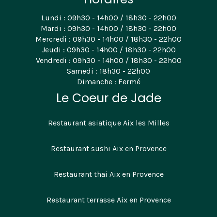
Lundi : 09h30 - 14h00 / 18h30 - 22h00
Mardi : 09h30 - 14h00 / 18h30 - 22h00
Mercredi : 09h30 - 14h00 / 18h30 - 22h00
Jeudi : 09h30 - 14h00 / 18h30 - 22h00
Vendredi : 09h30 - 14h00 / 18h30 - 22h00
Samedi : 18h30 - 22h00
Dimanche : Fermé
Le Coeur de Jade
Restaurant asiatique Aix les Milles
Restaurant sushi Aix en Provence
Restaurant thai Aix en Provence
Restaurant terrasse Aix en Provence