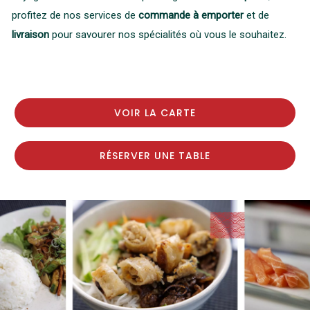
profitez de nos services de
commande à emporter
et de
livraison
pour savourer nos spécialités où vous le souhaitez.
VOIR LA CARTE
RÉSERVER UNE TABLE